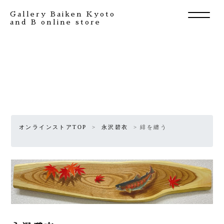
Gallery Baiken Kyoto
and B online store
オンラインストアTOP
永沢碧衣
緋を纏う