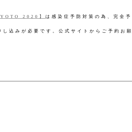
KYOTO 2020】
は感染症予防対策の為、完全予
申し込みが必要です。公式サイトからご予約お