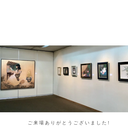
ご来場ありがとうございました!
Exhibition