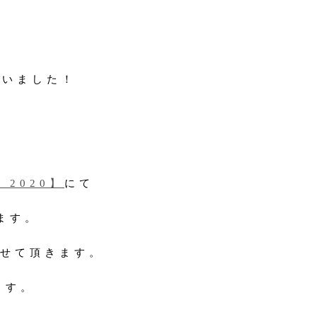
ざいました！
O 2020】
にて
ます。
介させて頂きます。
ます。