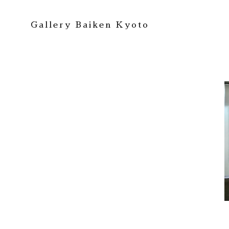
Gallery Baiken Kyoto